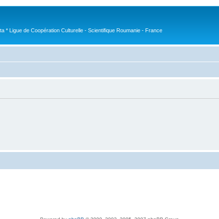
nta * Ligue de Coopération Culturelle - Scientifique Roumanie - France