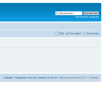
Recherche avancée
FAQ
Inscription
Connexion
L’équipe
•
Supprimer tous les cookies du forum
• Heures au format UTC + 2 heures