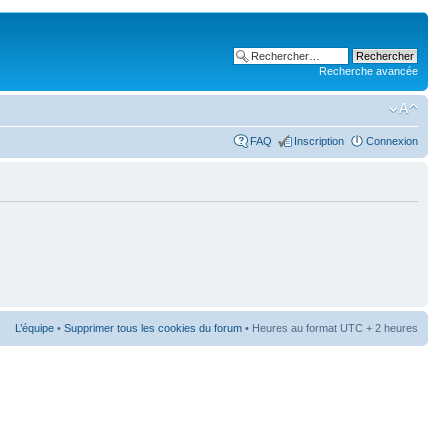
Recherche avancée
FAQ
Inscription
Connexion
L’équipe
•
Supprimer tous les cookies du forum
• Heures au format UTC + 2 heures