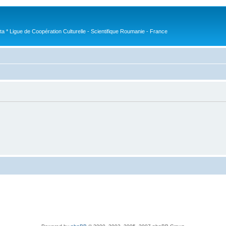
nta * Ligue de Coopération Culturelle - Scientifique Roumanie - France