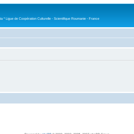
nta * Ligue de Coopération Culturelle - Scientifique Roumanie - France