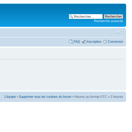
Recherche avancée
FAQ
Inscription
Connexion
L’équipe
•
Supprimer tous les cookies du forum
• Heures au format UTC + 2 heures