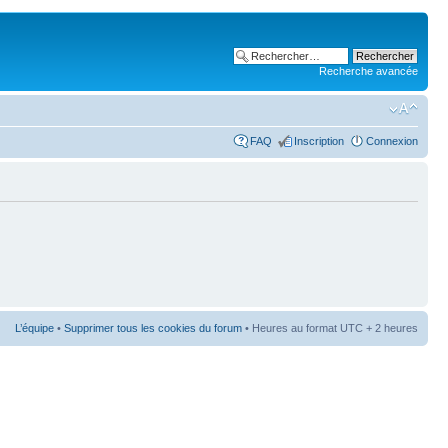
Recherche avancée
FAQ
Inscription
Connexion
L’équipe
•
Supprimer tous les cookies du forum
• Heures au format UTC + 2 heures