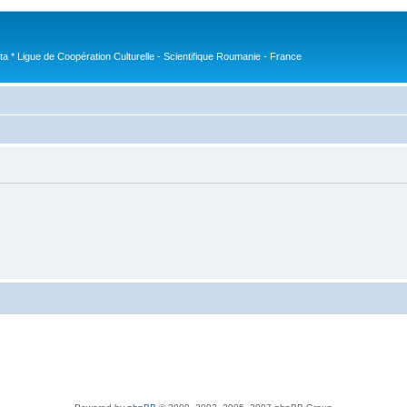
nta * Ligue de Coopération Culturelle - Scientifique Roumanie - France