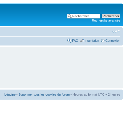
Recherche avancée
FAQ
Inscription
Connexion
L’équipe
•
Supprimer tous les cookies du forum
• Heures au format UTC + 2 heures