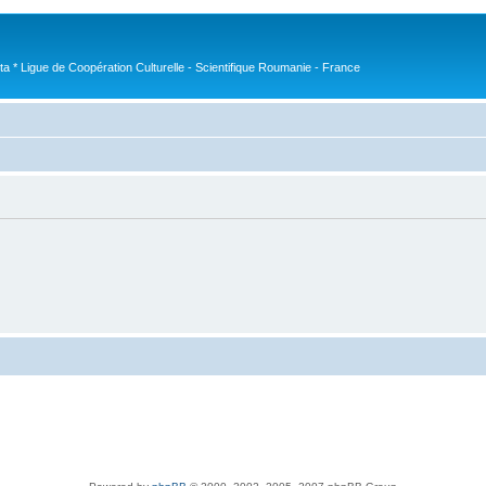
nta * Ligue de Coopération Culturelle - Scientifique Roumanie - France