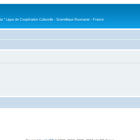
nta * Ligue de Coopération Culturelle - Scientifique Roumanie - France