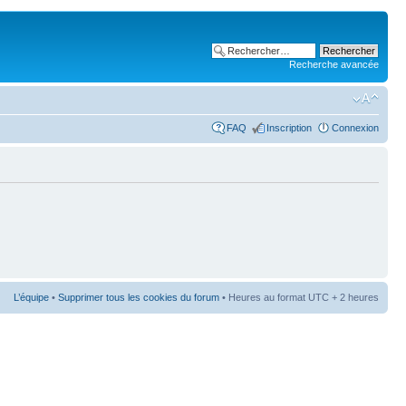
Recherche avancée
FAQ
Inscription
Connexion
L’équipe
•
Supprimer tous les cookies du forum
• Heures au format UTC + 2 heures