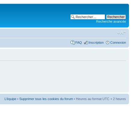
Recherche avancée
FAQ
Inscription
Connexion
L’équipe
•
Supprimer tous les cookies du forum
• Heures au format UTC + 2 heures