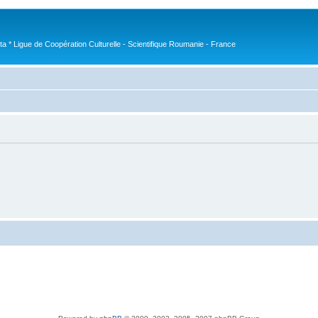
nta * Ligue de Coopération Culturelle - Scientifique Roumanie - France